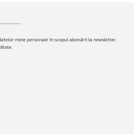
atelor mele personale în scopul abonării la newsletter,
litate.