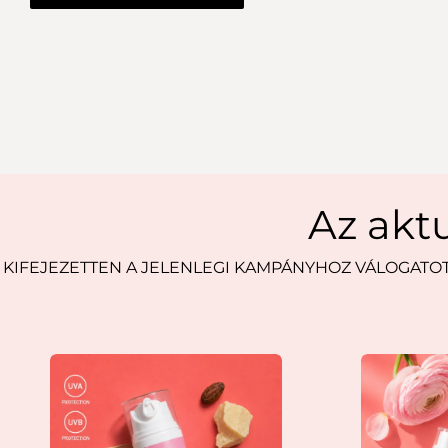
Az akt
KIFEJEZETTEN A JELENLEGI KAMPÁNYHOZ VÁLOGATO