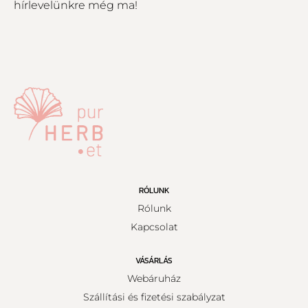
hírlevelünkre még ma!
RÓLUNK
Rólunk
Kapcsolat
VÁSÁRLÁS
Webáruház
Szállítási és fizetési szabályzat