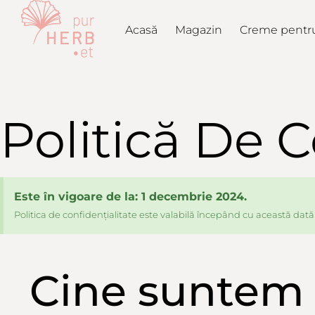
Acasă
Magazin
Creme pentru
Politică De C
Este în vigoare de la: 1 decembrie 2024.
Politica de confidențialitate este valabilă începând cu această dată
Cine suntem