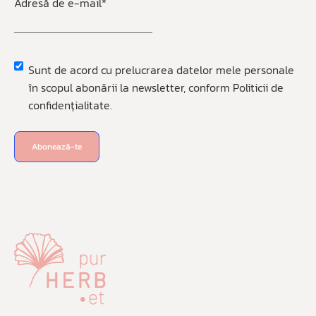
Adresă de e-mail
*
Sunt de acord cu prelucrarea datelor mele personale
Privacy
*
în scopul abonării la newsletter, conform Politicii de
confidențialitate.
Abonează-te