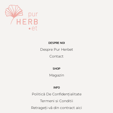
DESPRE NOI
Despre Pur Herbet
Contact
SHOP
Magazin
INFO
Politică De Confidențialitate
Termeni si Conditii
Retrageți-vă din contract aici