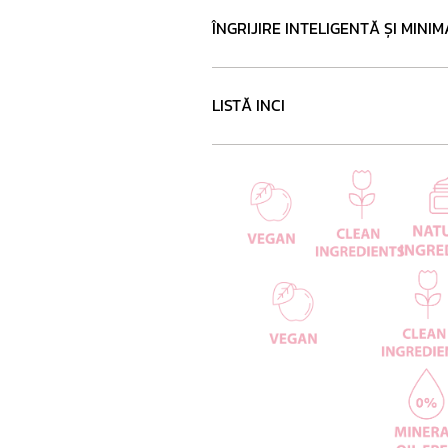
ÎNGRIJIRE INTELIGENTĂ ȘI MINIMA
LISTĂ INCI