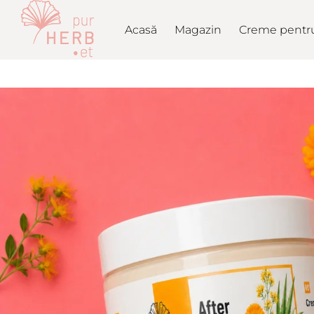
Acasă
Magazin
Creme pentru