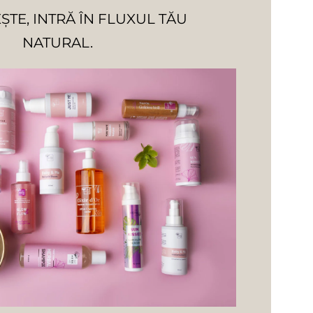
ȘTE, INTRĂ ÎN FLUXUL TĂU
NATURAL.