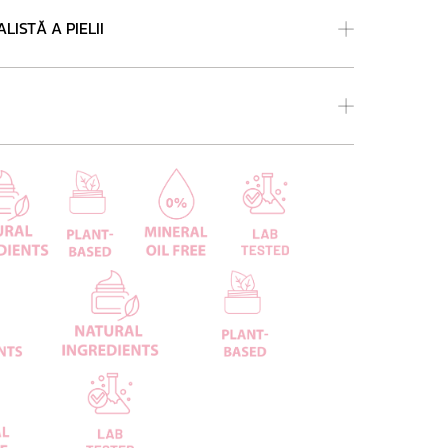
LISTĂ A PIELII