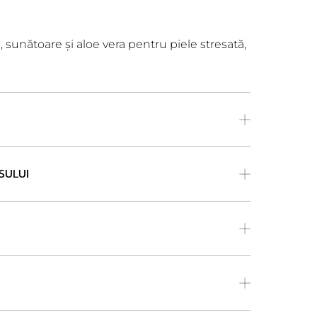
sunătoare și aloe vera pentru piele stresată,
SULUI