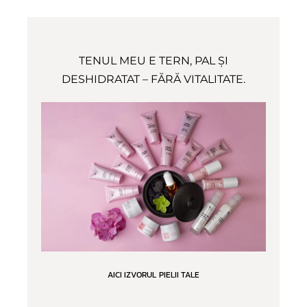
TENUL MEU E TERN, PAL ȘI
DESHIDRATAT – FĂRĂ VITALITATE.
AICI IZVORUL PIELII TALE