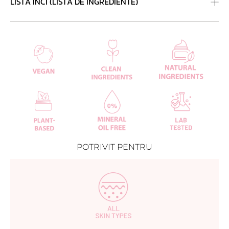
LISTĂ INCI (LISTĂ DE INGREDIENTE)
POTRIVIT PENTRU