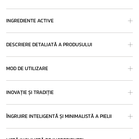
INGREDIENTE ACTIVE
DESCRIERE DETALIATĂ A PRODUSULUI
MOD DE UTILIZARE
INOVAȚIE ȘI TRADIȚIE
ÎNGRIJIRE INTELIGENTĂ ȘI MINIMALISTĂ A PIELII